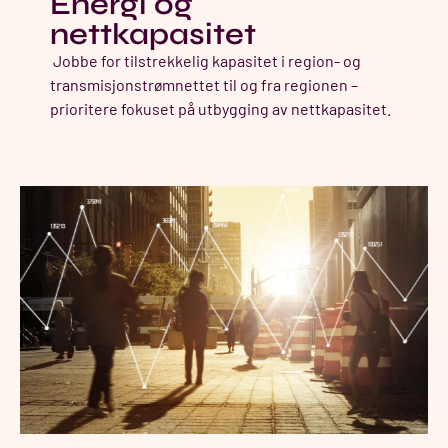
Energi og
nettkapasitet​​
Jobbe for tilstrekkelig kapasitet i region- og
transmisjonstrømnettet til og fra regionen –
prioritere fokuset på utbygging av nettkapasitet.