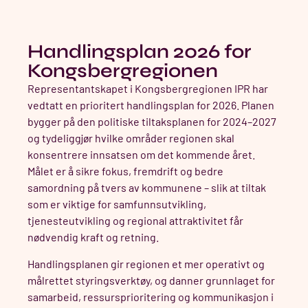
Handlingsplan 2026 for
Kongsbergregionen
Representantskapet i Kongsbergregionen IPR har
vedtatt en prioritert handlingsplan for 2026. Planen
bygger på den politiske tiltaksplanen for 2024–2027
og tydeliggjør hvilke områder regionen skal
konsentrere innsatsen om det kommende året.
Målet er å sikre fokus, fremdrift og bedre
samordning på tvers av kommunene – slik at tiltak
som er viktige for samfunnsutvikling,
tjenesteutvikling og regional attraktivitet får
nødvendig kraft og retning.
Handlingsplanen gir regionen et mer operativt og
målrettet styringsverktøy, og danner grunnlaget for
samarbeid, ressursprioritering og kommunikasjon i