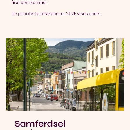
året som kommer.
De prioriterte tiltakene for 2026 vises under.
Samferdsel