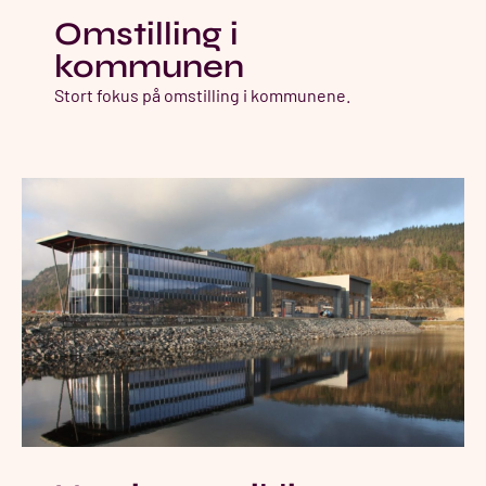
Omstilling i
kommunen​
Stort fokus på omstilling i kommunene.