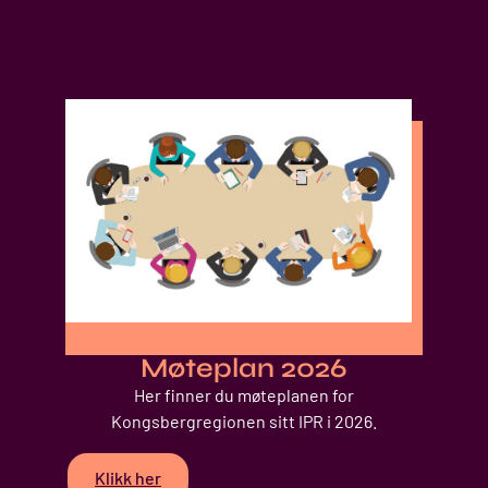
Møteplan 2026
Her finner du møteplanen for
Kongsbergregionen sitt IPR i 2026.
Klikk her