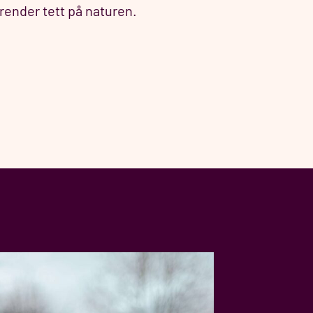
 grender tett på naturen.