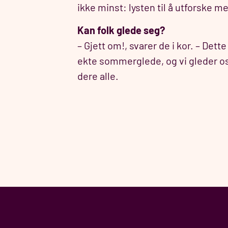
ikke minst: lysten til å utforske me
Kan folk glede seg?
– Gjett om!, svarer de i kor. – Dette 
ekte sommerglede, og vi gleder os
dere alle.