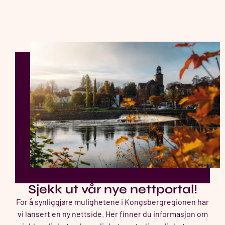
Sjekk ut vår nye nettportal!
For å synliggjøre mulighetene i Kongsbergregionen har
vi lansert en ny nettside. Her finner du informasjon om