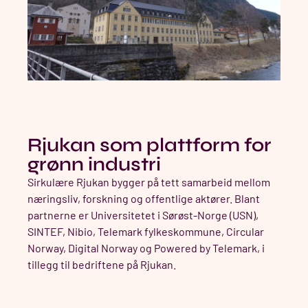
Rjukan som plattform for
grønn industri
Sirkulære Rjukan bygger på tett samarbeid mellom
næringsliv, forskning og offentlige aktører. Blant
partnerne er Universitetet i Sørøst-Norge (USN),
SINTEF, Nibio, Telemark fylkeskommune, Circular
Norway, Digital Norway og Powered by Telemark, i
tillegg til bedriftene på Rjukan.