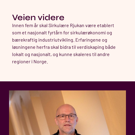
Veien videre
Innen fem år skal Sirkulære Rjukan være etablert
som et nasjonalt fyrtårn for sirkulærøkonomi og
bærekraftig industriutvikling. Erfaringene og
løsningene herfra skal bidra til verdiskaping både
lokalt og nasjonalt, og kunne skaleres til andre
regioner i Norge.